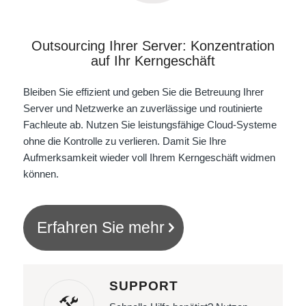
Outsourcing Ihrer Server: Konzentration
auf Ihr Kerngeschäft
Bleiben Sie effizient und geben Sie die Betreuung Ihrer
Server und Netzwerke an zuverlässige und routinierte
Fachleute ab. Nutzen Sie leistungsfähige Cloud-Systeme
ohne die Kontrolle zu verlieren. Damit Sie Ihre
Aufmerksamkeit wieder voll Ihrem Kerngeschäft widmen
können.
Erfahren Sie mehr
SUPPORT