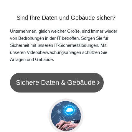
Sind Ihre Daten und Gebäude sicher?
Unternehmen, gleich welcher Größe, sind immer wieder
von Bedrohungen in der IT betroffen. Sorgen Sie für
Sicherheit mit unseren IT-Sicherheitslösungen. Mit
unseren Videoüberwachungsanlagen schützen Sie
Anlagen und Gebäude.
Sichere Daten & Gebäude