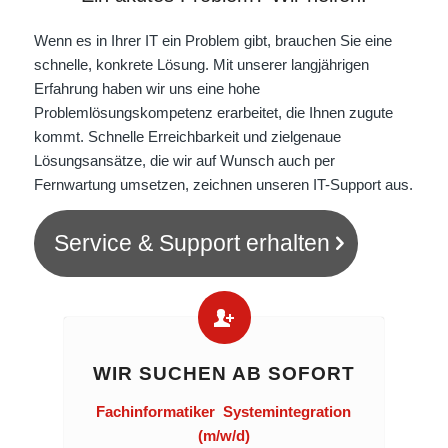
Wenn es in Ihrer IT ein Problem gibt, brauchen Sie eine
schnelle, konkrete Lösung. Mit unserer langjährigen
Erfahrung haben wir uns eine hohe
Problemlösungskompetenz erarbeitet, die Ihnen zugute
kommt. Schnelle Erreichbarkeit und zielgenaue
Lösungsansätze, die wir auf Wunsch auch per
Fernwartung umsetzen, zeichnen unseren IT-Support aus.
Service & Support erhalten
WIR SUCHEN AB SOFORT
Fachinformatiker Systemintegration
(m/w/d)