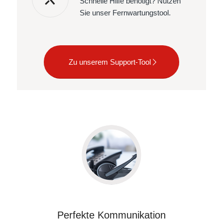
Schnelle Hilfe benötigt? Nutzen
Sie unser Fernwartungstool.
Zu unserem Support-Tool
Perfekte Kommunikation