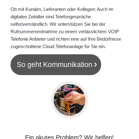
Ob mit Kunden, Lieferanten oder Kollegen: Auch im
digitalen Zeitalter sind Telefongespräche
selbstverständlich. Wir unterstützen Sie bei der
Rufnummernmitnahme zu einem verlässlichem VOIP
Telefonie Anbieter und richten eine auf Ihre Bedürfnisse
zugeschnittene Cloud Telefonanlage für Sie ein.
So geht Kommunikation
Ein akutes Problem? Wir helfen!