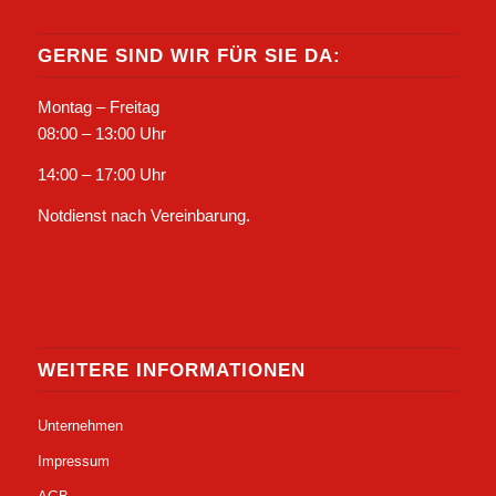
GERNE SIND WIR FÜR SIE DA:
Montag – Freitag
08:00 – 13:00 Uhr
14:00 – 17:00 Uhr
Notdienst nach Vereinbarung.
WEITERE INFORMATIONEN
Unternehmen
Impressum