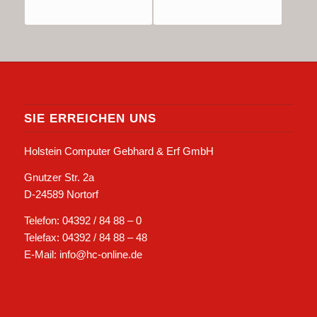
SIE ERREICHEN UNS
Holstein Computer Gebhard & Erf GmbH
Gnutzer Str. 2a
D-24589 Nortorf
Telefon: 04392 / 84 88 – 0
Telefax: 04392 / 84 88 – 48
E-Mail: info@hc-online.de