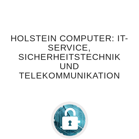
HOLSTEIN COMPUTER: IT-
SERVICE,
SICHERHEITSTECHNIK
UND
TELEKOMMUNIKATION